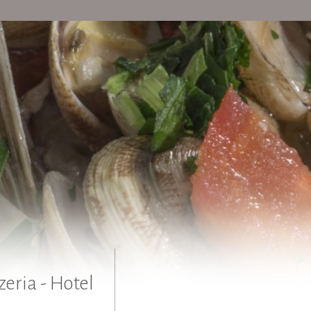
zeria - Hotel