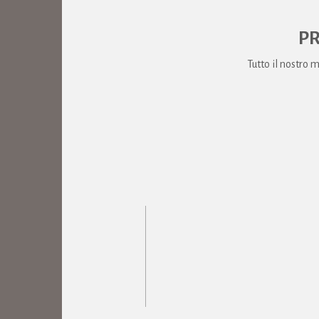
PR
Tutto il nostro 